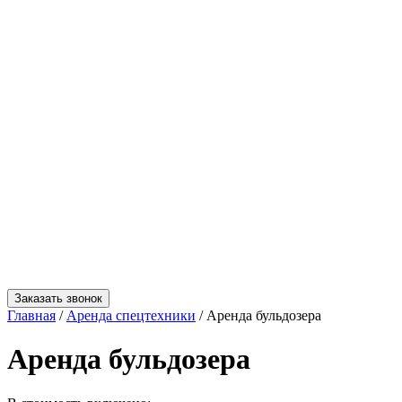
Заказать звонок
Главная
/
Аренда спецтехники
/
Аренда бульдозера
Аренда бульдозера