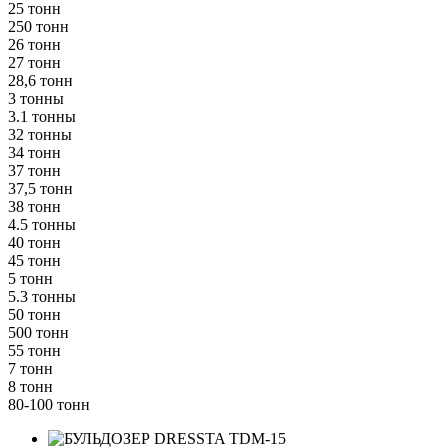
25 тонн
250 тонн
26 тонн
27 тонн
28,6 тонн
3 тонны
3.1 тонны
32 тонны
34 тонн
37 тонн
37,5 тонн
38 тонн
4.5 тонны
40 тонн
45 тонн
5 тонн
5.3 тонны
50 тонн
500 тонн
55 тонн
7 тонн
8 тонн
80-100 тонн