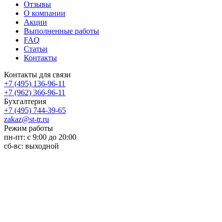
Отзывы
О компании
Акции
Выполненные работы
FAQ
Статьи
Контакты
Контакты для связи
+7 (495) 136-96-11
+7 (962) 366-96-11
Бухгалтерия
+7 (495) 744-39-65
zakaz@st-tr.ru
Режим работы
пн-пт: с 9:00 до 20:00
сб-вс: выходной