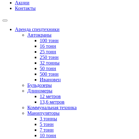
Акции
Контакты
Аренда спецтехники
Автокраны
100 тонн
16 тонн
25 тонн
250 тонн
32 тонны
50 тонн
500 тонн
Ивановец
Бульдозеры
Длиномеры
12 метров
13,6 метров
Коммунальная техника
Манипуляторы
3 тонны
5 тонн
7 тонн
10 тонн