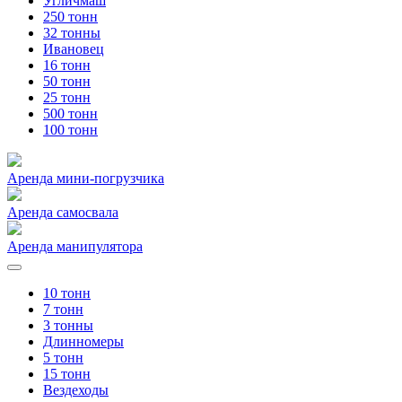
Угличмаш
250 тонн
32 тонны
Ивановец
16 тонн
50 тонн
25 тонн
500 тонн
100 тонн
Аренда мини-погрузчика
Аренда самосвала
Аренда манипулятора
10 тонн
7 тонн
3 тонны
Длинномеры
5 тонн
15 тонн
Вездеходы