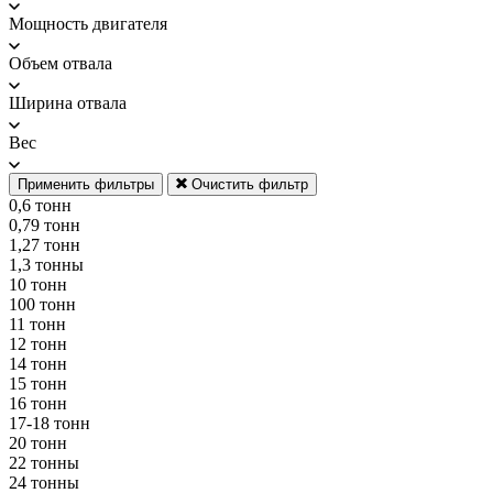
Мощность двигателя
Объем отвала
Ширина отвала
Вес
Применить фильтры
Очистить фильтр
0,6 тонн
0,79 тонн
1,27 тонн
1,3 тонны
10 тонн
100 тонн
11 тонн
12 тонн
14 тонн
15 тонн
16 тонн
17-18 тонн
20 тонн
22 тонны
24 тонны