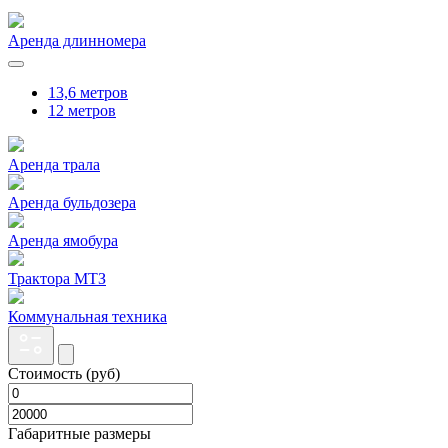
Аренда длинномера
13,6 метров
12 метров
Аренда трала
Аренда бульдозера
Аренда ямобура
Трактора МТЗ
Коммунальная техника
Стоимость (руб)
Габаритные размеры