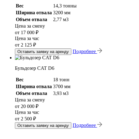
Вес
14,3 тонны
Ширина отвала
3200 мм
Объем отвала
2,77 м3
Цена за смену
от 17 000 ₽
Цена за час
от 2 125 ₽
Подробнее
Оставить заявку на аренду
Бульдозер CAT D6
Вес
18 тонн
Ширина отвала
3700 мм
Объем отвала
3,93 м3
Цена за смену
от 20 000 ₽
Цена за час
от 2 500 ₽
Подробнее
Оставить заявку на аренду