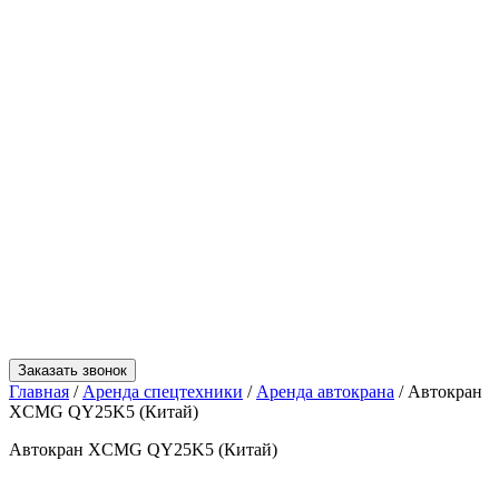
Заказать звонок
Главная
/
Аренда спецтехники
/
Аренда автокрана
/
Автокран
XCMG QY25K5 (Китай)
Автокран XCMG QY25K5 (Китай)