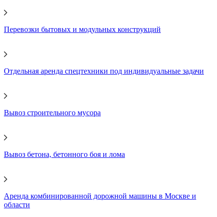
Перевозки бытовых и модульных конструкций
Отдельная аренда спецтехники под индивидуальные задачи
Вывоз строительного мусора
Вывоз бетона, бетонного боя и лома
Аренда комбинированной дорожной машины в Москве и
области