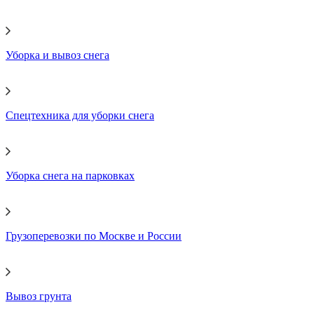
Уборка и вывоз снега
Спецтехника для уборки снега
Уборка снега на парковках
Грузоперевозки по Москве и России
Вывоз грунта