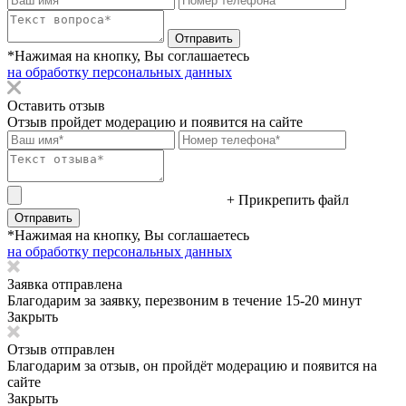
Отправить
*Нажимая на кнопку, Вы соглашаетесь
на обработку персональных данных
Оставить отзыв
Отзыв пройдет модерацию и появится на сайте
+ Прикрепить файл
Отправить
*Нажимая на кнопку, Вы соглашаетесь
на обработку персональных данных
Заявка отправлена
Благодарим за заявку, перезвоним в течение 15-20 минут
Закрыть
Отзыв отправлен
Благодарим за отзыв, он пройдёт модерацию и появится на
сайте
Закрыть