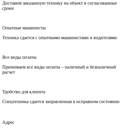
Доставим заказанную технику на объект в согласованные
сроки
Опытные машинисты
Техника сдается с опытными машинистами и водителями
Все виды оплаты
Принимаем все виды оплаты – наличный и безналичный
расчет
Удобство для клиента
Спецтехника сдается заправленная в исправном состоянии
Адрес