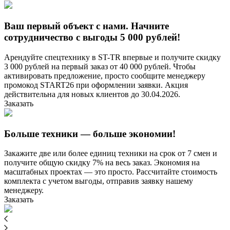
Ваш первый объект с нами. Начните
сотрудничество с выгоды 5 000 рублей!
Арендуйте спецтехнику в ST-TR впервые и получите скидку
3 000 рублей на первый заказ от 40 000 рублей. Чтобы
активировать предложение, просто сообщите менеджеру
промокод START26 при оформлении заявки. Акция
действительна для новых клиентов до 30.04.2026.
Заказать
Больше техники — больше экономии!
Закажите две или более единиц техники на срок от 7 смен и
получите общую скидку 7% на весь заказ. Экономия на
масштабных проектах — это просто. Рассчитайте стоимость
комплекта с учетом выгоды, отправив заявку нашему
менеджеру.
Заказать