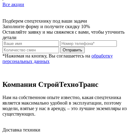
Все акции
Подберем спецтехнику под ваши задачи
Заполните форму и получите скидку 10%
Оставляйте заявку и мы свяжемся с вами, чтобы уточнить
детали
Отправить
*Нажимая на кнопку, Вы соглашаетесь на
обработку
персональных данных
Компания СтройТехноТранс
Нам на собственном опыте известно, какая спецтехника
является максимально удобной в эксплуатации, поэтому
модели, взятые у нас в аренду, – это лучшие экземпляры из
существующих.
Доставка техники