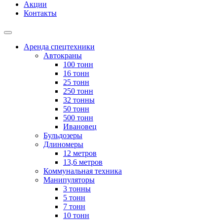
Акции
Контакты
Аренда спецтехники
Автокраны
100 тонн
16 тонн
25 тонн
250 тонн
32 тонны
50 тонн
500 тонн
Ивановец
Бульдозеры
Длиномеры
12 метров
13,6 метров
Коммунальная техника
Манипуляторы
3 тонны
5 тонн
7 тонн
10 тонн