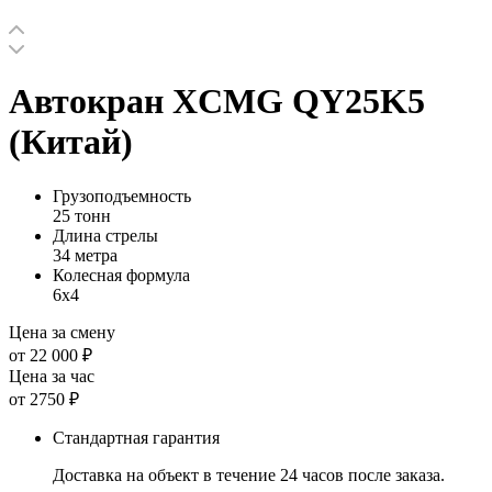
Автокран XCMG QY25K5
(Китай)
Грузоподъемность
25 тонн
Длина стрелы
34 метра
Колесная формула
6х4
Цена за смену
от 22 000 ₽
Цена за час
от 2750 ₽
Стандартная гарантия
Доставка на объект в течение 24 часов после заказа.