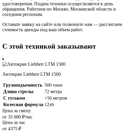
удостоверения. Подача техники осуществляется в день
обращения. Работаем по Москве, Московской области и
соседним регионам.
Оставьте заявку на сайте или позвоните нам — рассчитаем
стоимость аренды под ваш объем работ.
С этой техникой заказывают
Автокран Liebherr LTM 1500
Грузоподъемность
500 тонн
Длина стрелы
72 метра
С гуськом
+56 метров
Колесная формула
12х6
Цена за смену
от 35 000 ₽/час
Цена за час
от 4375 ₽