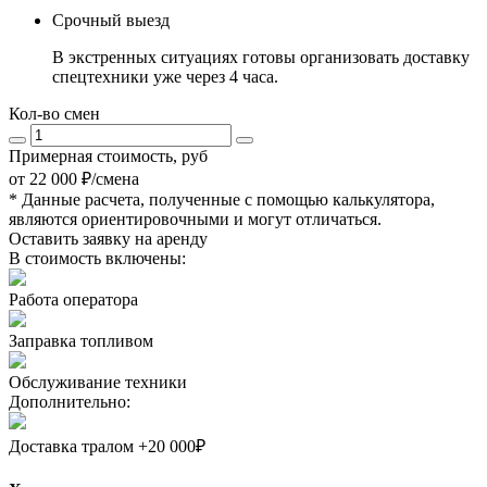
Срочный выезд
В экстренных ситуациях готовы организовать доставку
спецтехники уже через
4 часа
.
Кол-во смен
Примерная стоимость
, руб
от 22 000 ₽/смена
* Данные расчета, полученные с помощью калькулятора,
являются ориентировочными и могут отличаться.
Оставить заявку на аренду
В стоимость
включены
:
Работа оператора
Заправка топливом
Обслуживание техники
Дополнительно:
Доставка тралом +20 000₽