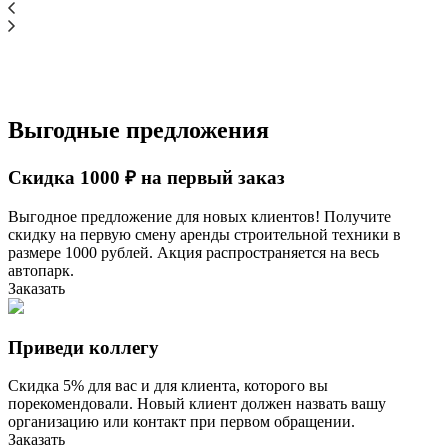
Выгодные предложения
Скидка 1000 ₽ на первый заказ
Выгодное предложение для новых клиентов! Получите
скидку на первую смену аренды строительной техники в
размере 1000 рублей. Акция распространяется на весь
автопарк.
Заказать
Приведи коллегу
Скидка 5% для вас и для клиента, которого вы
порекомендовали. Новый клиент должен назвать вашу
организацию или контакт при первом обращении.
Заказать