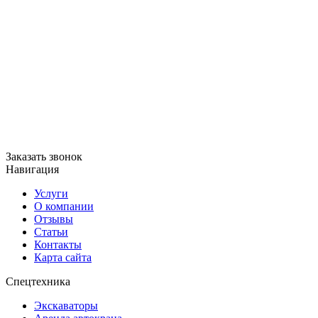
Заказать звонок
Навигация
Услуги
О компании
Отзывы
Статьи
Контакты
Карта сайта
Спецтехника
Экскаваторы