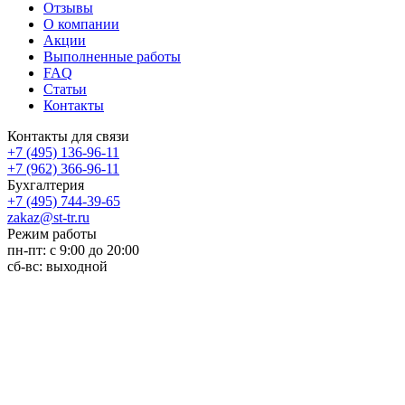
Отзывы
О компании
Акции
Выполненные работы
FAQ
Статьи
Контакты
Контакты для связи
+7 (495) 136-96-11
+7 (962) 366-96-11
Бухгалтерия
+7 (495) 744-39-65
zakaz@st-tr.ru
Режим работы
пн-пт: с 9:00 до 20:00
сб-вс: выходной