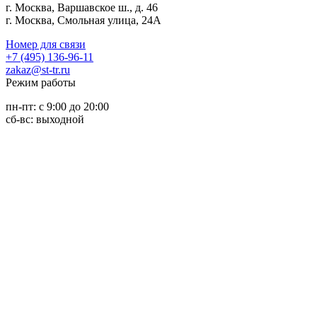
г. Москва, Варшавское ш., д. 46
г. Москва, Смольная улица, 24А
Номер для связи
+7 (495) 136-96-11
zakaz@st-tr.ru
Режим работы
пн-пт: с 9:00 до 20:00
сб-вс: выходной