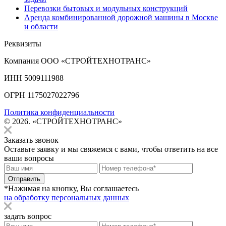
Перевозки бытовых и модульных конструкций
Аренда комбинированной дорожной машины в Москве
и области
Реквизиты
Компания ООО «СТРОЙТЕХНОТРАНС»
ИНН 5009111988
ОГРН 1175027022796
Политика конфиденциальности
© 2026. «СТРОЙТЕХНОТРАНС»
Заказать звонок
Оставьте заявку и мы свяжемся с вами, чтобы ответить на все
ваши вопросы
Отправить
*Нажимая на кнопку, Вы соглашаетесь
на обработку персональных данных
задать вопрос