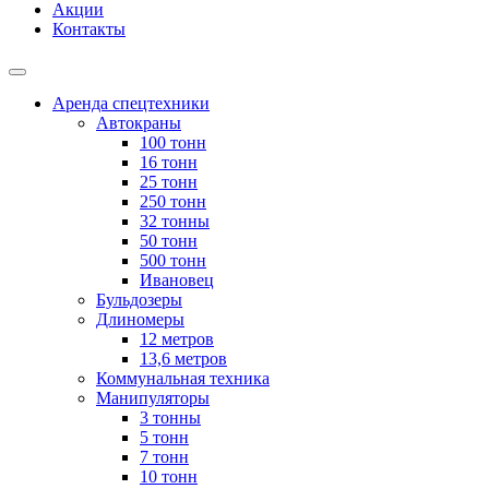
Акции
Контакты
Аренда спецтехники
Автокраны
100 тонн
16 тонн
25 тонн
250 тонн
32 тонны
50 тонн
500 тонн
Ивановец
Бульдозеры
Длиномеры
12 метров
13,6 метров
Коммунальная техника
Манипуляторы
3 тонны
5 тонн
7 тонн
10 тонн