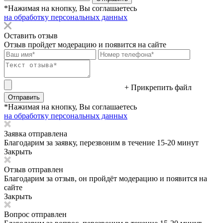
*Нажимая на кнопку, Вы соглашаетесь
на обработку персональных данных
Оставить отзыв
Отзыв пройдет модерацию и появится на сайте
+ Прикрепить файл
Отправить
*Нажимая на кнопку, Вы соглашаетесь
на обработку персональных данных
Заявка отправлена
Благодарим за заявку, перезвоним в течение 15-20 минут
Закрыть
Отзыв отправлен
Благодарим за отзыв, он пройдёт модерацию и появится на
сайте
Закрыть
Вопрос отправлен