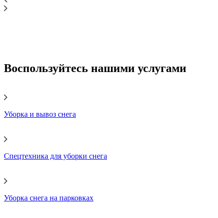
Воспользуйтесь нашими услугами
Уборка и вывоз снега
Спецтехника для уборки снега
Уборка снега на парковках