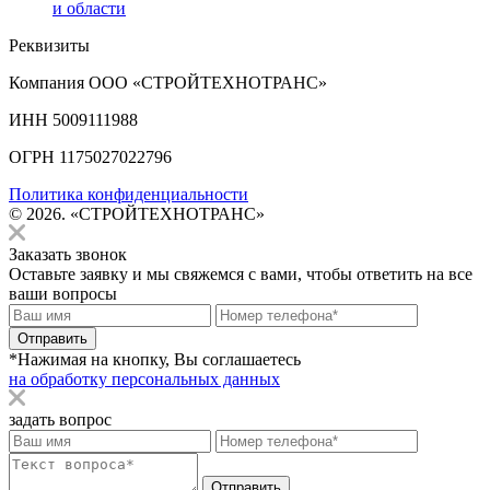
и области
Реквизиты
Компания ООО «СТРОЙТЕХНОТРАНС»
ИНН 5009111988
ОГРН 1175027022796
Политика конфиденциальности
© 2026. «СТРОЙТЕХНОТРАНС»
Заказать звонок
Оставьте заявку и мы свяжемся с вами, чтобы ответить на все
ваши вопросы
Отправить
*Нажимая на кнопку, Вы соглашаетесь
на обработку персональных данных
задать вопрос
Отправить