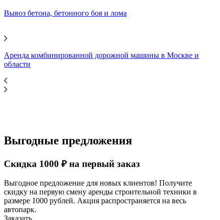
Вывоз бетона, бетонного боя и лома
Аренда комбинированной дорожной машины в Москве и
области
Выгодные предложения
Скидка 1000 ₽ на первый заказ
Выгодное предложение для новых клиентов! Получите
скидку на первую смену аренды строительной техники в
размере 1000 рублей. Акция распространяется на весь
автопарк.
Заказать