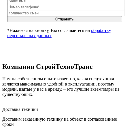
Отправить
*Нажимая на кнопку, Вы соглашаетесь на
обработку
персональных данных
Компания СтройТехноТранс
Нам на собственном опыте известно, какая спецтехника
является максимально удобной в эксплуатации, поэтому
модели, взятые у нас в аренду, – это лучшие экземпляры из
существующих.
Доставка техники
Доставим заказанную технику на объект в согласованные
сроки