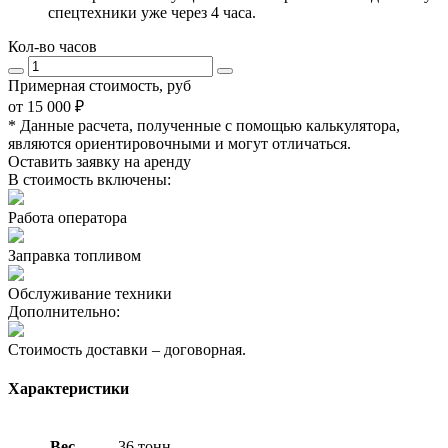
спецтехники уже через
4 часа
.
Кол-во часов
Примерная стоимость
, руб
от 15 000 ₽
* Данные расчета, полученные с помощью калькулятора,
являются ориентировочными и могут отличаться.
Оставить заявку на аренду
В стоимость
включены
:
Работа оператора
Заправка топливом
Обслуживание техники
Дополнительно:
Стоимость доставки – договорная.
Характеристики
Вес
36 тонн