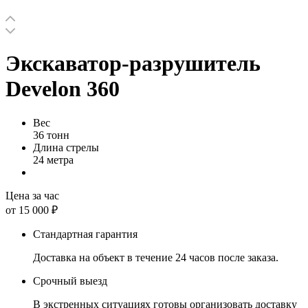
Экскаватор-разрушитель
Develon 360
Вес
36 тонн
Длина стрелы
24 метра
Цена за час
от 15 000 ₽
Стандартная гарантия
Доставка на объект в течение 24 часов после заказа.
Срочный выезд
В экстренных ситуациях готовы организовать доставку