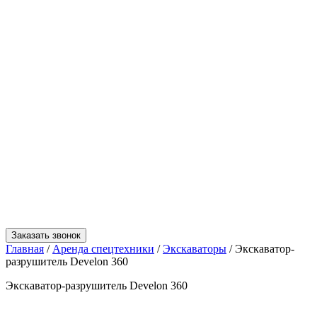
Заказать звонок
Главная
/
Аренда спецтехники
/
Экскаваторы
/
Экскаватор-
разрушитель Develon 360
Экскаватор-разрушитель Develon 360