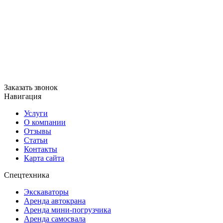
Заказать звонок
Навигация
Услуги
О компании
Отзывы
Статьи
Контакты
Карта сайта
Спецтехника
Экскаваторы
Аренда автокрана
Аренда мини-погрузчика
Аренда самосвала