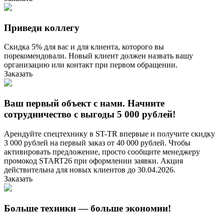
Приведи коллегу
Скидка 5% для вас и для клиента, которого вы
порекомендовали. Новый клиент должен назвать вашу
организацию или контакт при первом обращении.
Заказать
Ваш первый объект с нами. Начните
сотрудничество с выгоды 5 000 рублей!
Арендуйте спецтехнику в ST-TR впервые и получите скидку
3 000 рублей на первый заказ от 40 000 рублей. Чтобы
активировать предложение, просто сообщите менеджеру
промокод START26 при оформлении заявки. Акция
действительна для новых клиентов до 30.04.2026.
Заказать
Больше техники — больше экономии!