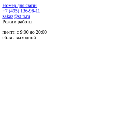
Номер для связи
+7 (495) 136-96-11
zakaz@st-tr.ru
Режим работы
пн-пт: с 9:00 до 20:00
сб-вс: выходной