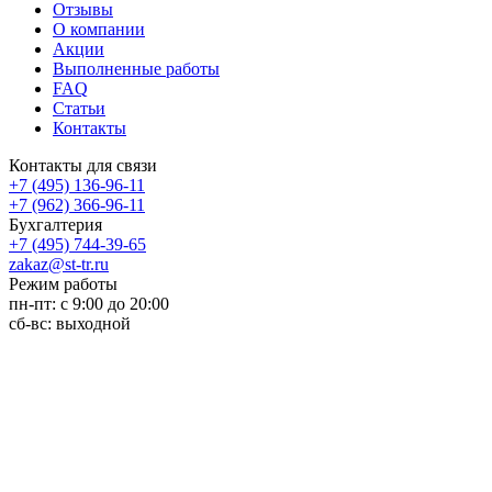
Отзывы
О компании
Акции
Выполненные работы
FAQ
Статьи
Контакты
Контакты для связи
+7 (495) 136-96-11
+7 (962) 366-96-11
Бухгалтерия
+7 (495) 744-39-65
zakaz@st-tr.ru
Режим работы
пн-пт: с 9:00 до 20:00
сб-вс: выходной