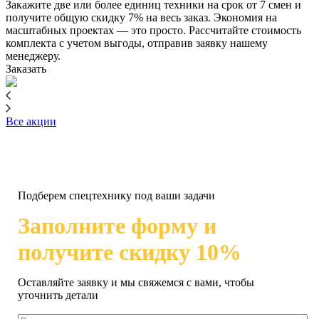
Закажите две или более единиц техники на срок от 7 смен и
получите общую скидку 7% на весь заказ. Экономия на
масштабных проектах — это просто. Рассчитайте стоимость
комплекта с учетом выгоды, отправив заявку нашему
менеджеру.
Заказать
Все акции
Подберем спецтехнику под ваши задачи
Заполните форму и
получите скидку 10%
Оставляйте заявку и мы свяжемся с вами, чтобы
уточнить детали