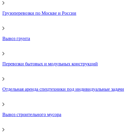
Грузоперевозки по Москве и России
Вывоз грунта
Перевозки бытовых и модульных конструкций
Отдельная аренда спецтехники под индивидуальные задачи
Вывоз строительного мусора