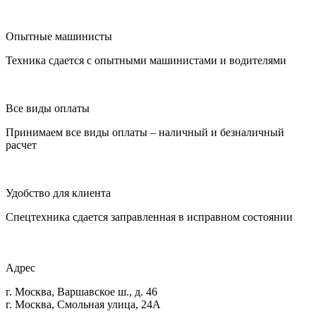
Опытные машинисты
Техника сдается с опытными машинистами и водителями
Все виды оплаты
Принимаем все виды оплаты – наличный и безналичный
расчет
Удобство для клиента
Спецтехника сдается заправленная в исправном состоянии
Адрес
г. Москва, Варшавское ш., д. 46
г. Москва, Смольная улица, 24А