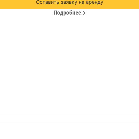
Оставить заявку на аренду
Подробнее