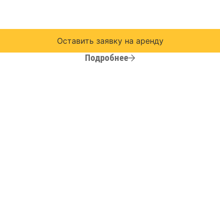
Оставить заявку на аренду
Подробнее