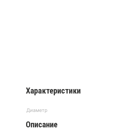
Характеристики
Диаметр
Описание