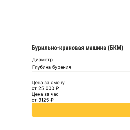
Бурильно-крановая машина (БКМ)
Диаметр
Глубина бурения
Цена за смену
от 25 000 ₽
Цена за час
от 3125 ₽