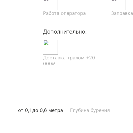
Работа оператора
Заправка
Дополнительно:
Доставка тралом +20
000₽
от 0,1 до 0,6 метра
Глубина бурения