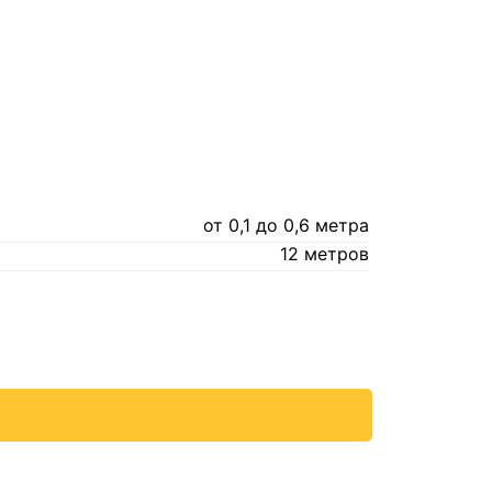
от 0,1 до 0,6 метра
12 метров