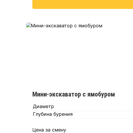
Мини-экскаватор с ямобуром
Диаметр
Глубина бурения
Цена за смену