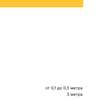
от 0,1 до 0,5 метра
3 метра