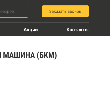
Заказать звонок
Акции
Контакты
Я МАШИНА (БКМ)