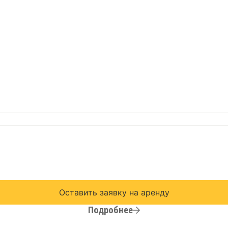
Оставить заявку на аренду
Подробнее