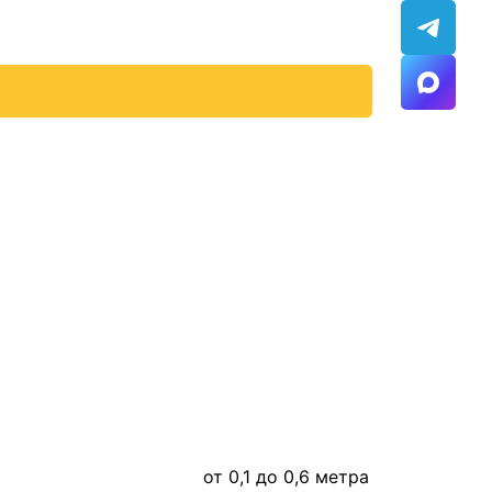
от 0,1 до 0,6 метра