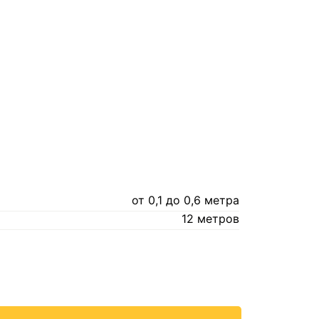
от 0,1 до 0,6 метра
12 метров