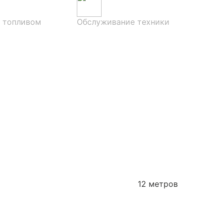
 топливом
Обслуживание техники
12 метров