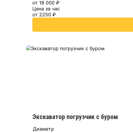
от 18 000 ₽
Цена за час
от 2250 ₽
Экскаватор погрузчик с буром
Диаметр