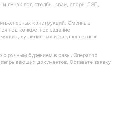
и лунок под столбы, сваи, опоры ЛЭП,
 инженерных конструкций. Сменные
ся под конкретное задание
 мягких, суглинистых и среднеплотных
 с ручным бурением в разы. Оператор
 закрывающих документов. Оставьте заявку